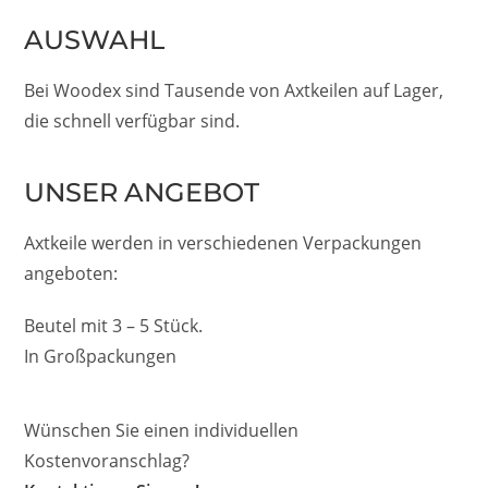
AUSWAHL
Bei Woodex sind Tausende von Axtkeilen auf Lager,
die schnell verfügbar sind.
UNSER ANGEBOT
Axtkeile werden in verschiedenen Verpackungen
angeboten:
Beutel mit 3 – 5 Stück.
In Großpackungen
Wünschen Sie einen individuellen
Kostenvoranschlag?