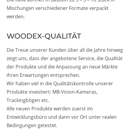
Mischungen verschiedener Formate verpackt
werden.
WOODEX-QUALITÄT
Die Treue unserer Kunden über all die Jahre hinweg
zeigt uns, dass der angebotene Service, die Qualität
der Produkte und die Anpassung an neue Märkte
ihren Erwartungen entsprechen.
Wir haben viel in die Qualitätskontrolle unserer
Produkte investiert: MB-Vision-Kameras,
Trackingbögen etc.
Alle neuen Produkte werden zuerst im
Entwicklungsbüro und dann vor Ort unter realen
Bedingungen getestet.